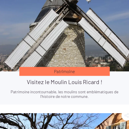
Patrimoine
Visitez le Moulin Louis Ricard !
Patrimoine incontournable, les moulins sont emblématiques de
l’histoire de notre commune.