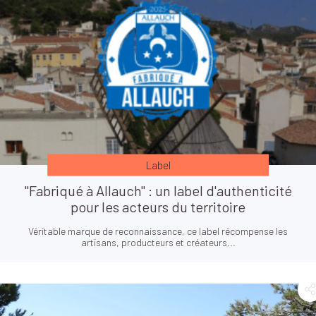
Label
"Fabriqué à Allauch" : un label d'authenticité
pour les acteurs du territoire
Véritable marque de reconnaissance, ce label récompense les
artisans, producteurs et créateurs...