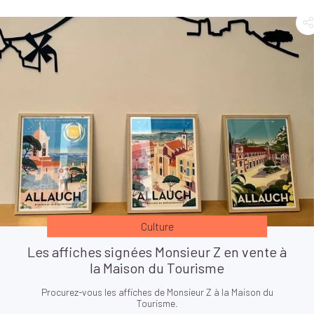
Culture
Les affiches signées Monsieur Z en vente à
la Maison du Tourisme
Procurez-vous les affiches de Monsieur Z à la Maison du
Tourisme.