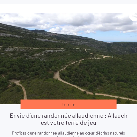
Loisirs
Envie d’une randonnée allaudienne : Allauch
est votre terre de jeu
Profitez d'une randonnée allaudienne au cœur d’écrins naturels