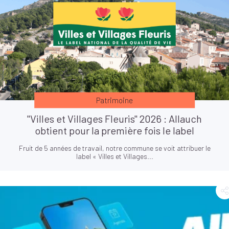
Patrimoine
"Villes et Villages Fleuris" 2026 : Allauch
obtient pour la première fois le label
Fruit de 5 années de travail, notre commune se voit attribuer le
label « Villes et Villages...