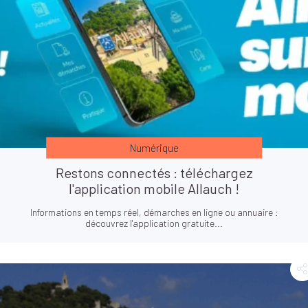
Numérique
Restons connectés : téléchargez
l'application mobile Allauch !
Informations en temps réel, démarches en ligne ou annuaire :
découvrez l'application gratuite...