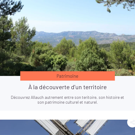
Patrimoine
À la découverte d'un territoire
Découvrez Allauch autrement entre son teritoire, son histoire et
son patrimoine culturel et naturel.