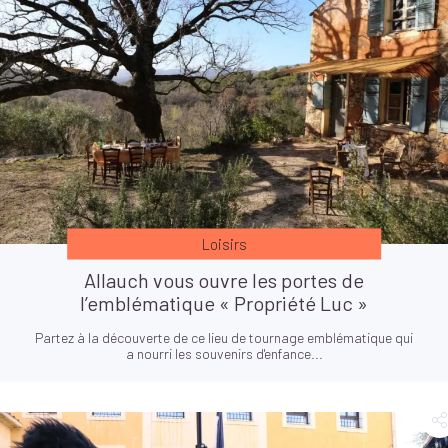
Loisirs
Allauch vous ouvre les portes de
l’emblématique « Propriété Luc »
Partez à la découverte de ce lieu de tournage emblématique qui
a nourri les souvenirs d'enfance...