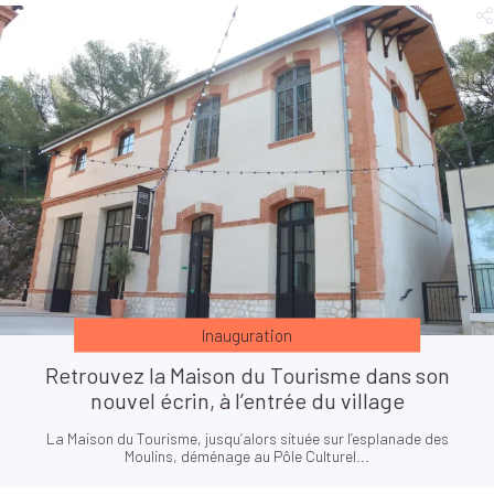
Inauguration
Retrouvez la Maison du Tourisme dans son
nouvel écrin, à l’entrée du village
La Maison du Tourisme, jusqu’alors située sur l’esplanade des
Moulins, déménage au Pôle Culturel...