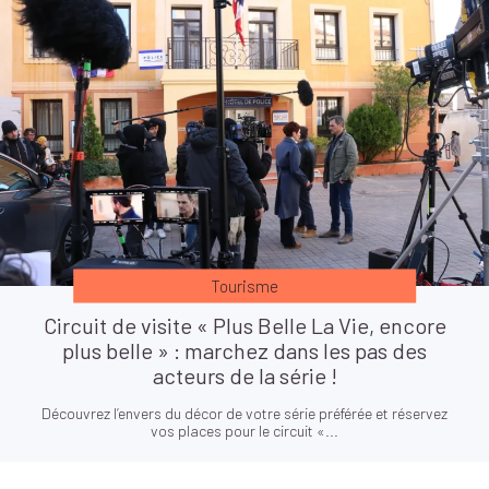
Tourisme
Circuit de visite « Plus Belle La Vie, encore
plus belle » : marchez dans les pas des
acteurs de la série !
Découvrez l’envers du décor de votre série préférée et réservez
vos places pour le circuit «...