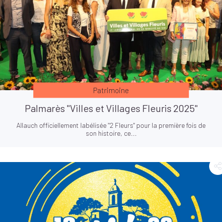
Patrimoine
Palmarès "Villes et Villages Fleuris 2025"
Allauch officiellement labélisée "2 Fleurs" pour la première fois de
son histoire, ce...