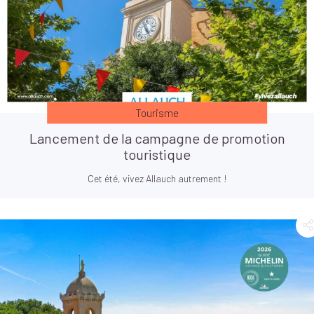
Tourisme
Lancement de la campagne de promotion
touristique
Cet été, vivez Allauch autrement !