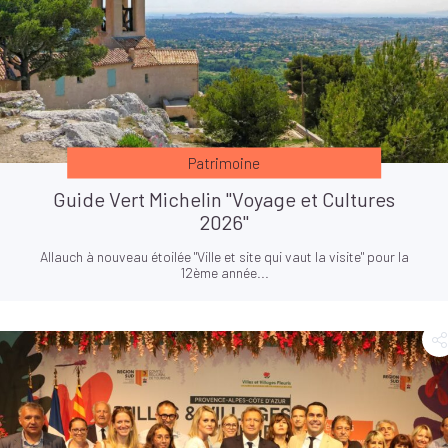
Patrimoine
Guide Vert Michelin "Voyage et Cultures
2026"
Allauch à nouveau étoilée "Ville et site qui vaut la visite" pour la
12ème année...