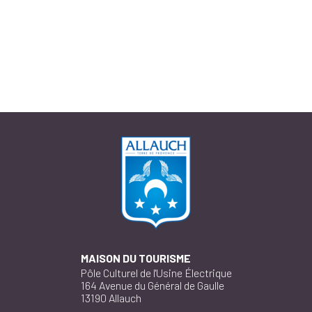
MAISON DU TOURISME
Pôle Culturel de l'Usine Électrique
164 Avenue du Général de Gaulle
13190 Allauch