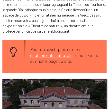
un monument phare du village regroupant la Maison du Tourisme,
la grande Bibliothèque municipale, la Galerie d’exposition, un
espace de coworking et un atelier numérique ; le Vieux bassin,
ancien réservoir à eau aujourd’hui transformé en salle
d’exposition ; le « Théâtre de nature », un théâtre antique
protégé par un cirque calcaire éblouissant.
Pour en savoir plus sur les
équipements culturels
, rendez-vous
sur notre page du site.