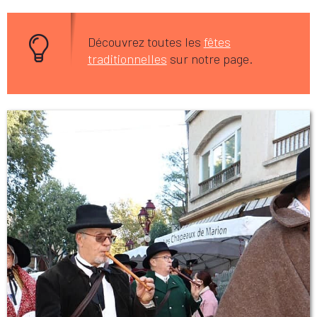
Découvrez toutes les
fêtes
traditionnelles
sur notre page.