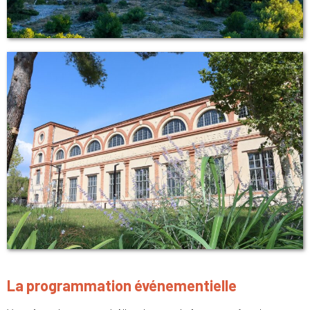
La programmation événementielle