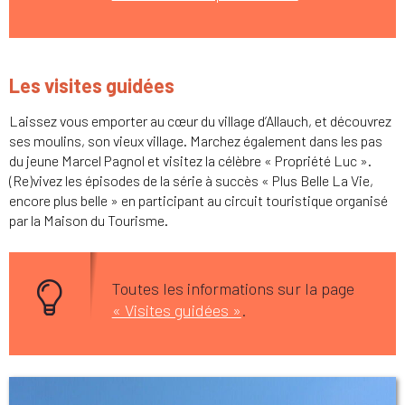
Les visites guidées
Laissez vous emporter au cœur du village d’Allauch, et découvrez
ses moulins, son vieux village. Marchez également dans les pas
du jeune Marcel Pagnol et visitez la célèbre « Propriété Luc ».
(Re)vivez les épisodes de la série à succès « Plus Belle La Vie,
encore plus belle » en participant au circuit touristique organisé
par la Maison du Tourisme.
Toutes les informations sur la page
« Visites guidées »
.