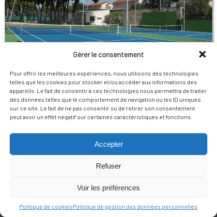
Gérer le consentement
Pour offrir les meilleures expériences, nous utilisons des technologies
telles que les cookies pour stocker et/ou accéder aux informations des
appareils. Le fait de consentir à ces technologies nous permettra de traiter
des données telles que le comportement de navigation ou les ID uniques
sur ce site. Le fait de ne pas consentir ou de retirer son consentement
peut avoir un effet négatif sur certaines caractéristiques et fonctions.
Accepter
Refuser
Voir les préférences
Politique de cookies
Politique de gestion des données personnelles