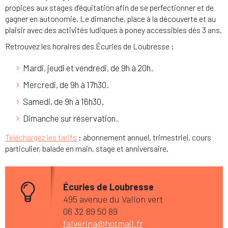
propices aux stages d’équitation afin de se perfectionner et de
gagner en autonomie. Le dimanche, place à la découverte et au
plaisir avec des activités ludiques à poney accessibles dès 3 ans.
Retrouvez les horaires des Écuries de Loubresse :
Mardi, jeudi et vendredi, de 9h à 20h.
Mercredi, de 9h à 17h30.
Samedi, de 9h à 16h30.
Dimanche sur réservation.
Téléchargez les tarifs
: abonnement annuel, trimestriel, cours
particulier, balade en main, stage et anniversaire.
Écuries de Loubresse
495 avenue du Vallon vert
06 32 89 50 89
falverina@hotmail.fr