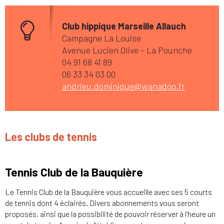
Club hippique Marseille Allauch
Campagne La Louise
Avenue Lucien Olive – La Pounche
04 91 68 41 89
06 33 34 03 00
andrieu.dominique@wanadoo.fr
Les clubs de tennis
Tennis Club de la Bauquière
Le Tennis Club de la Bauquière vous accueille avec ses 5 courts
de tennis dont 4 éclairés. Divers abonnements vous seront
proposés, ainsi que la possibilité de pouvoir réserver à l’heure un