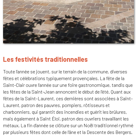
Les festivités traditionnelles
Toute l’année se jouent, sur le terrain de la commune, diverses
fêtes et célébrations typiquement provençales. La fête de la
Saint-Clair ouvre l’année sur une foire gastronomique, tandis que
les fêtes de la Saint-Jean annoncent le début de l’été. Quant aux
fêtes de la Saint-Laurent, ces dernières sont associées à Saint-
Laurent, patron des pauvres, pompiers, rôtisseurs et
charbonniers, qui garantit des incendies et guérit les brûlures,
mais également à Saint Éloi, patron des ouvriers travaillant les
métaux. La fin d’année se clôture sur un Noël traditionnel rythmé
par plusieurs fêtes dont celle de l’âne et la Descente des Bergers.