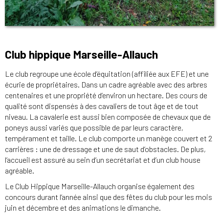
Club hippique Marseille-Allauch
Le club regroupe une école d’équitation (affiliée aux EFE) et une
écurie de propriétaires. Dans un cadre agréable avec des arbres
centenaires et une propriété d’environ un hectare. Des cours de
qualité sont dispensés à des cavaliers de tout âge et de tout
niveau. La cavalerie est aussi bien composée de chevaux que de
poneys aussi variés que possible de par leurs caractère,
tempérament et taille. Le club comporte un manège couvert et 2
carrières : une de dressage et une de saut d’obstacles. De plus,
l’accueil est assuré au sein d’un secrétariat et d’un club house
agréable.
Le Club Hippique Marseille-Allauch organise également des
concours durant l’année ainsi que des fêtes du club pour les mois
juin et décembre et des animations le dimanche.