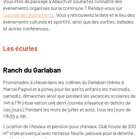
Vous êtes de passage à Allauch et souhaitez connaître des
événements organisés sur la commune ? Rendez-vous sur
l’agenda des événements
. Vous y retrouverez la date et le lieu des
événements culturels et sportifs, ainsi que des sorties, ballades
et autres conférences.
Les écuries
Ranch du Garlaban
Promenades à cheval dans les collines du Garlaban chères à
Marcel Pagnol et à poney pour les petits enfants les mercredis,
samedis, dimanches ainsi que pendant les vacances scolaires de
14h à 17h (réservation une demi journée à l’avance en dehors de
ces jours). Pendant les mois de juillet et août, tous les jours de
17h30 à 19h.
Location de chevaux et pension pour chevaux. Club house de 200
m² style provençal avec terrasse fleurie, pelouse pour la détente,