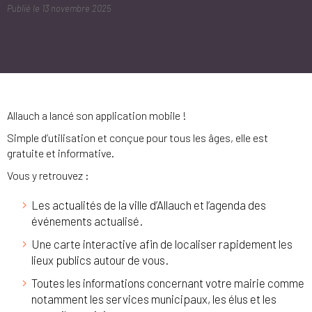
Publié le
13 novembre 2025
Allauch a lancé son application mobile !
Simple d’utilisation et conçue pour tous les âges, elle est
gratuite et informative.
Vous y retrouvez :
Les actualités de la ville d’Allauch et l’agenda des
événements actualisé.
Une carte interactive afin de localiser rapidement les
lieux publics autour de vous.
Toutes les informations concernant votre mairie comme
notamment les services municipaux, les élus et les