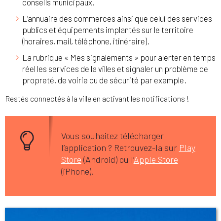
conseils municipaux.
L’annuaire des commerces ainsi que celui des services
publics et équipements implantés sur le territoire
(horaires, mail, téléphone, itinéraire).
La rubrique « Mes signalements » pour alerter en temps
réel les services de la villes et signaler un problème de
propreté, de voirie ou de sécurité par exemple.
Restés connectés à la ville en activant les notifications !
Vous souhaitez télécharger
l’application ? Retrouvez-la sur
Play
Store
(Android) ou l’
Apple Store
(iPhone).