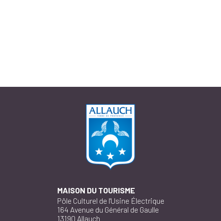
MAISON DU TOURISME
Pôle Culturel de l'Usine Électrique
164 Avenue du Général de Gaulle
13190 Allauch