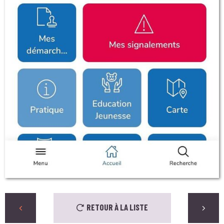
RETOUR À LA LISTE