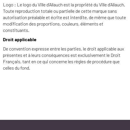
Logo : Le logo du Ville d’Allauch est la propriété du Ville d’Allauch.
Toute reproduction totale ou partielle de cette marque sans
autorisation préalable et écrite est interdite, de même que toute
modification des proportions, couleurs, éléments et
constituants.
Droit applicable
De convention expresse entre les parties, le droit applicable aux
présentes et à leurs conséquences est exclusivement le Droit
Français, tant en ce qui concerne les règles de procédure que
celles du fond.