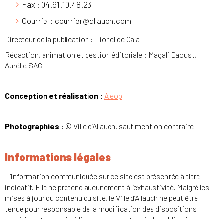
Fax : 04.91.10.48.23
Courriel : courrier@allauch.com
Directeur de la publication : Lionel de Cala
Rédaction, animation et gestion éditoriale : Magali Daoust,
Aurélie SAC
Conception et réalisation :
Aleop
Photographies :
© Ville d’Allauch, sauf mention contraire
Informations légales
L’information communiquée sur ce site est présentée à titre
indicatif. Elle ne prétend aucunement à l’exhaustivité. Malgré les
mises à jour du contenu du site, le Ville d’Allauch ne peut être
tenue pour responsable de la modification des dispositions