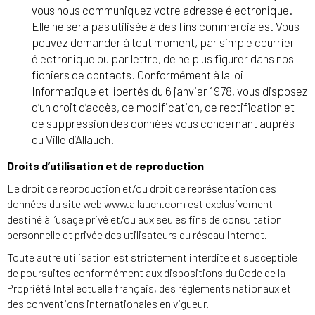
vous nous communiquez votre adresse électronique.
Elle ne sera pas utilisée à des fins commerciales. Vous
pouvez demander à tout moment, par simple courrier
électronique ou par lettre, de ne plus figurer dans nos
fichiers de contacts. Conformément à la loi
Informatique et libertés du 6 janvier 1978, vous disposez
d’un droit d’accès, de modification, de rectification et
de suppression des données vous concernant auprès
du Ville d’Allauch.
Droits d’utilisation et de reproduction
Le droit de reproduction et/ou droit de représentation des
données du site web www.allauch.com est exclusivement
destiné à l’usage privé et/ou aux seules fins de consultation
personnelle et privée des utilisateurs du réseau Internet.
Toute autre utilisation est strictement interdite et susceptible
de poursuites conformément aux dispositions du Code de la
Propriété Intellectuelle français, des règlements nationaux et
des conventions internationales en vigueur.