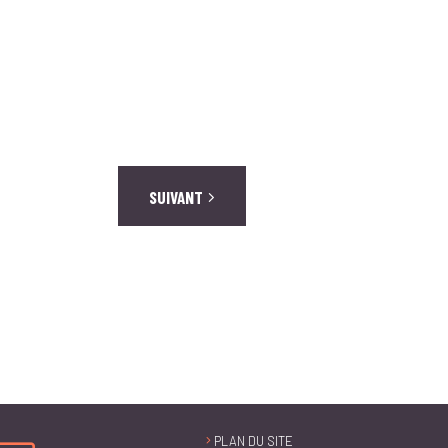
SUIVANT
PLAN DU SITE