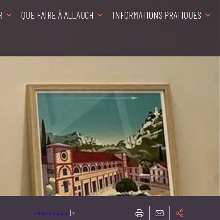
R
QUE FAIRE À ALLAUCH
INFORMATIONS PRATIQUES
Select Language
▼