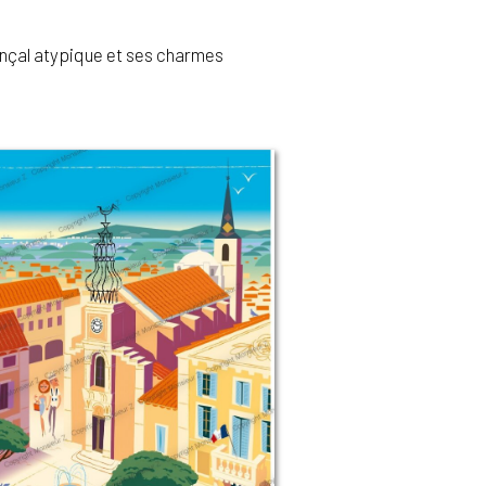
ençal atypique et ses charmes