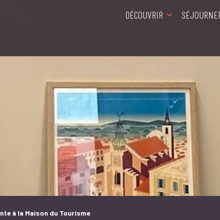
DÉCOUVRIR
SÉJOURNE
ente à la Maison du Tourisme