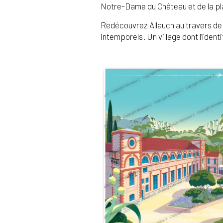
Notre-Dame du Château et de la place
Redécouvrez Allauch au travers de 
intemporels. Un village dont l’identit