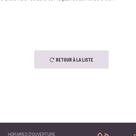
RETOUR À LA LISTE
HORAIRES D’OUVERTURE