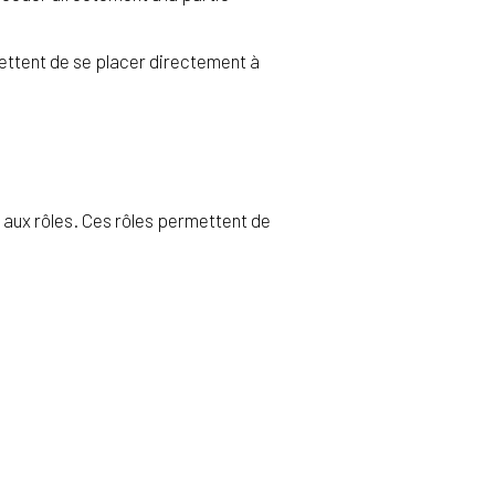
rmettent de se placer directement à
 aux rôles. Ces rôles permettent de