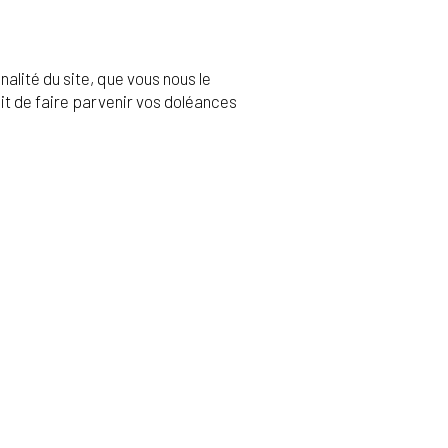
alité du site, que vous nous le
it de faire parvenir vos doléances