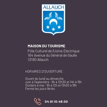
MAISON DU TOURISME
Pôle Culturel de l'Usine Électrique
164 Avenue du Général de Gaulle
13190 Allauch
HORAIRES D’OUVERTURE
Ouvert du lundi au dimanche
Juin à Septembre : 9h à 12h30 et 14h à 18h
Octobre à mai : 9h à 12h et 13h30 à 18h
Fermé les jours fériés
04.91.10.48.00