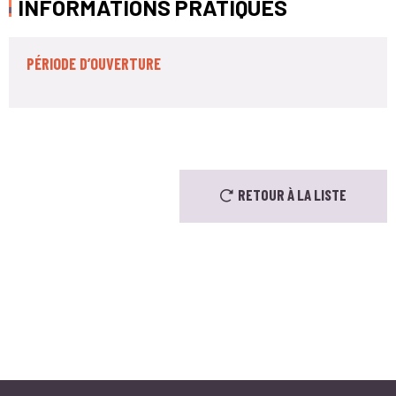
INFORMATIONS PRATIQUES
PÉRIODE D’OUVERTURE
+
−
RETOUR À LA LISTE