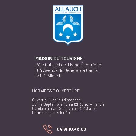
MAISON DU TOURISME
Pôle Culturel de l'Usine Électrique
164 Avenue du Général de Gaulle
13190 Allauch
HORAIRES D’OUVERTURE
Ouvert du lundi au dimanche
Juin à Septembre : 9h à 12h30 et 14h à 18h
Octobre à mai : 9h à 12h et 13h30 à 18h
Fermé les jours fériés
04.91.10.48.00