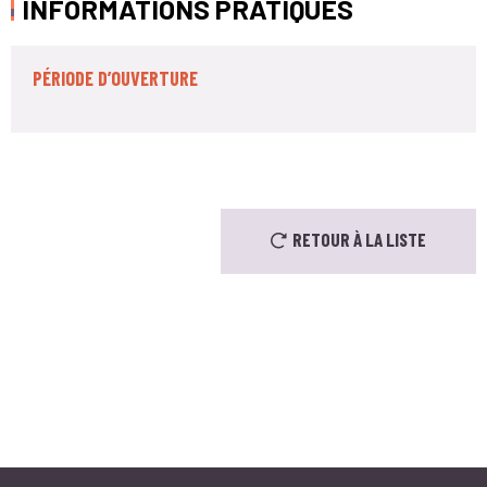
INFORMATIONS PRATIQUES
PÉRIODE D’OUVERTURE
+
−
RETOUR À LA LISTE