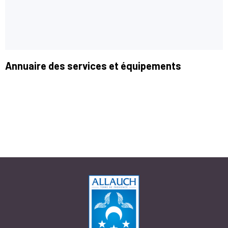
Annuaire des services et équipements