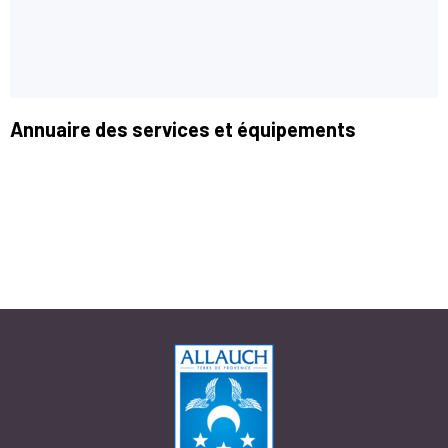
Annuaire des services et équipements