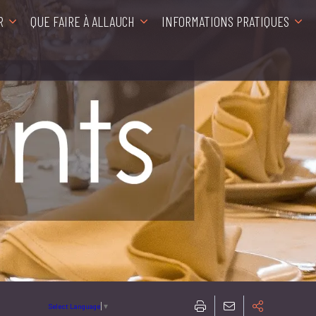
R
QUE FAIRE À ALLAUCH
INFORMATIONS PRATIQUES
Select Language
▼