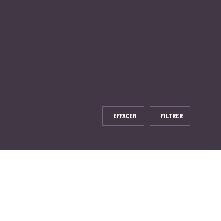
EFFACER
FILTRER