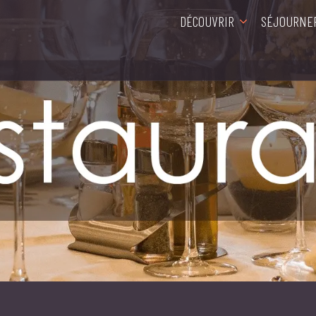
DÉCOUVRIR
SÉJOURNE