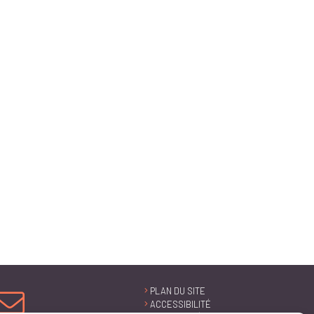
PLAN DU SITE
ACCESSIBILITÉ