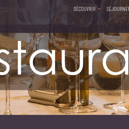
DÉCOUVRIR
SÉJOURNE