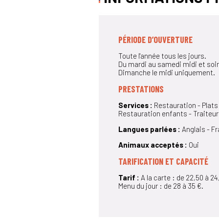
PÉRIODE D’OUVERTURE
Toute l'année tous les jours.
Du mardi au samedi midi et soir
Dimanche le midi uniquement.
PRESTATIONS
Services :
Restauration - Plats
Restauration enfants - Traiteur
Langues parlées :
Anglais - Fr
Animaux acceptés :
Oui
TARIFICATION ET CAPACITÉ
Tarif :
A la carte : de 22,50 à 24
Menu du jour : de 28 à 35 €.