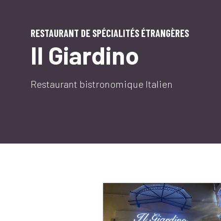
RESTAURANT DE SPÉCIALITÉS ÉTRANGÈRES
Il Giardino
Restaurant bistronomique Italien