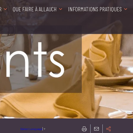
R
QUE FAIRE À ALLAUCH
INFORMATIONS PRATIQUES
Select Language
▼