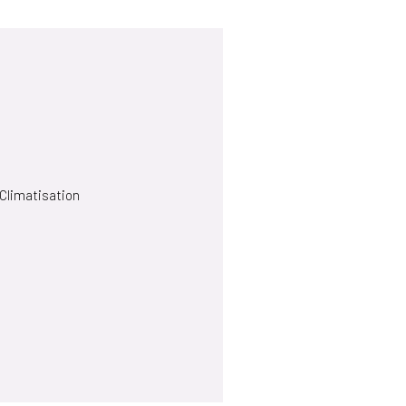
 Climatisation