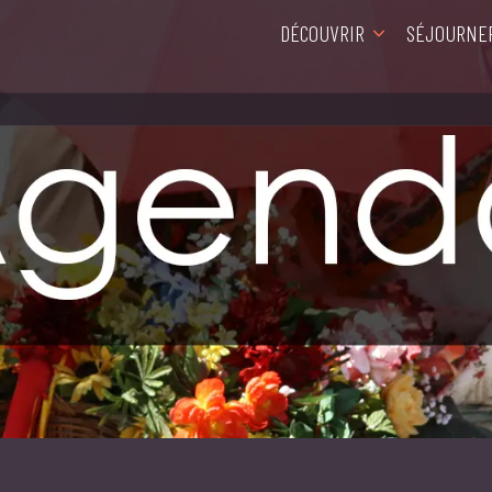
DÉCOUVRIR
SÉJOURNE