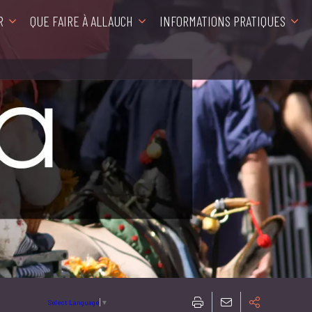
R
QUE FAIRE À ALLAUCH
INFORMATIONS PRATIQUES
Select Language
▼