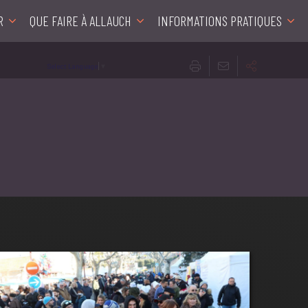
R
QUE FAIRE À ALLAUCH
INFORMATIONS PRATIQUES
Select Language
▼