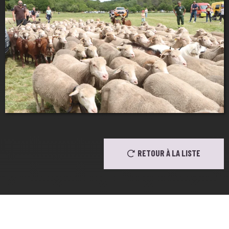
RETOUR À LA LISTE