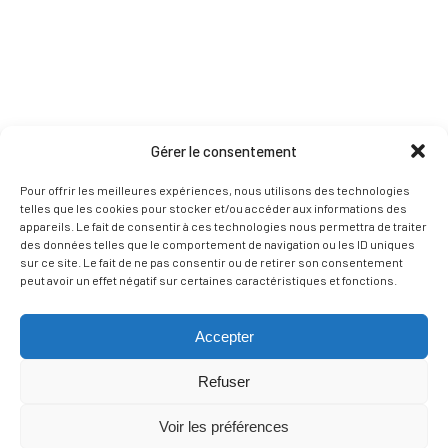
Gérer le consentement
Pour offrir les meilleures expériences, nous utilisons des technologies
telles que les cookies pour stocker et/ou accéder aux informations des
appareils. Le fait de consentir à ces technologies nous permettra de traiter
des données telles que le comportement de navigation ou les ID uniques
sur ce site. Le fait de ne pas consentir ou de retirer son consentement
peut avoir un effet négatif sur certaines caractéristiques et fonctions.
Accepter
Refuser
Voir les préférences