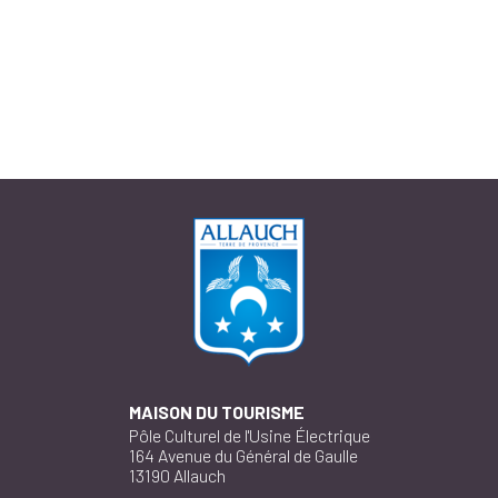
MAISON DU TOURISME
Pôle Culturel de l'Usine Électrique
164 Avenue du Général de Gaulle
13190 Allauch