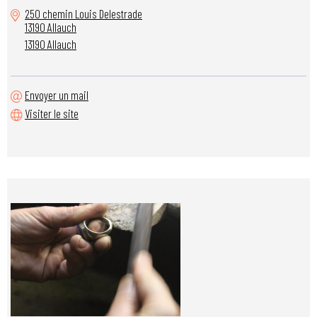
250 chemin Louis Delestrade
13190 Allauch
13190 Allauch
Envoyer un mail
Visiter le site