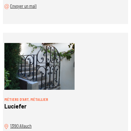
Envoyer un mail
MÉTIERS D’ART, MÉTALLIER
Luciefer
13190 Allauch