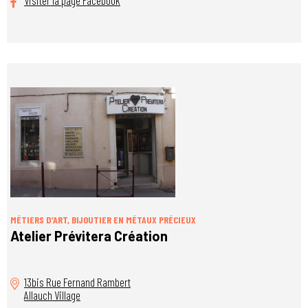
MÉTIERS D’ART, BIJOUTIER EN MÉTAUX PRÉCIEUX
Atelier Prévitera Création
13bis Rue Fernand Rambert
Allauch Village