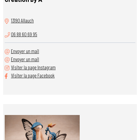
13190 Allauch
06 88 60 69 95
Envoyer un mail
Envoyer un mail
Visiter la page Instagram
Visiter la page Facebook