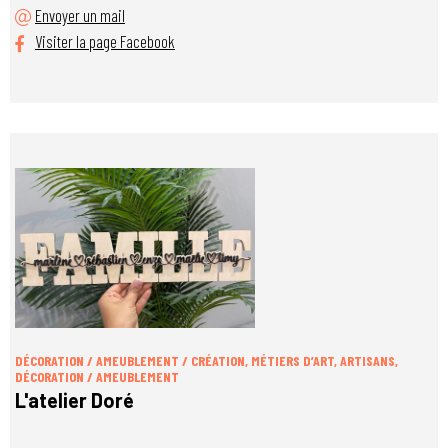
Envoyer un mail
Visiter la page Facebook
DÉCORATION / AMEUBLEMENT / CRÉATION, MÉTIERS D’ART, ARTISANS,
DÉCORATION / AMEUBLEMENT
L'atelier Doré