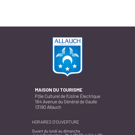
MAISON DU TOURISME
Pôle Culturel de l'Usine Électrique
164 Avenue du Général de Gaulle
13190 Allauch
HORAIRES D’OUVERTURE
Ouvert du lundi au dimanche