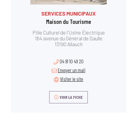
SERVICES MUNICIPAUX
Maison du Tourisme
Pôle Culturel de l'Usine Électrique
164 avenue du Général de Gaulle
13190 Allauch
04 91 10 49 20
Envoyer un mail
Visiter le site
VOIR LA FICHE