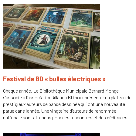
Festival de BD « bulles électriques »
Chaque année, La Bibliothèque Municipale Bernard Monge
s’associe à l’association Allauch BD pour présenter un plateau de
prestigieux auteurs de bande dessinée qui ont une nouveauté
parue dans l’année. Une vingtaine d’auteurs de renommée
nationale sont attendus pour des rencontres et des dédicaces.