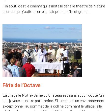
Fin août, c’est le cinéma qui s’installe dans le théâtre de Nature
pour des projections en plein air pour petits et grands.
Fête de l’Octave
La chapelle Notre-Dame du Château est sans aucun doute l’un
des joyaux de notre patrimoine. Située dans un environnement
exceptionnel, au sommet de la colline dominant le village, elle