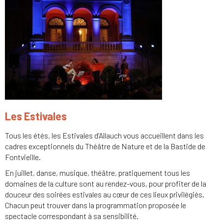
Les Estivales
Tous les étés, les Estivales d’Allauch vous accueillent dans les
cadres exceptionnels du Théâtre de Nature et de la Bastide de
Fontvieille.
En juillet, danse, musique, théâtre, pratiquement tous les
domaines de la culture sont au rendez-vous, pour profiter de la
douceur des soirées estivales au cœur de ces lieux privilégiés.
Chacun peut trouver dans la programmation proposée le
spectacle correspondant à sa sensibilité.