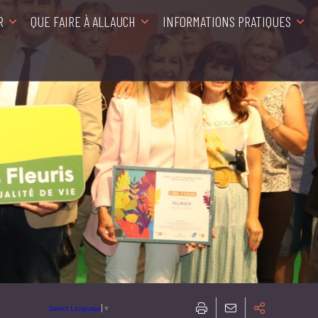
R
QUE FAIRE À ALLAUCH
INFORMATIONS PRATIQUES
Select Language
▼