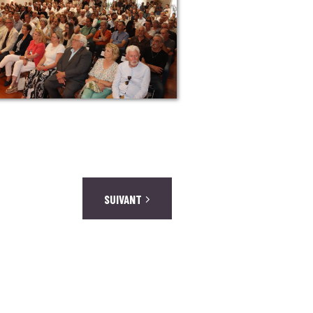
SUIVANT