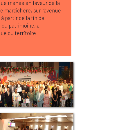
ique menée en faveur de la
e maraîchère, sur l’avenue
 partir de la fin de
 du patrimoine, à
que du territoire