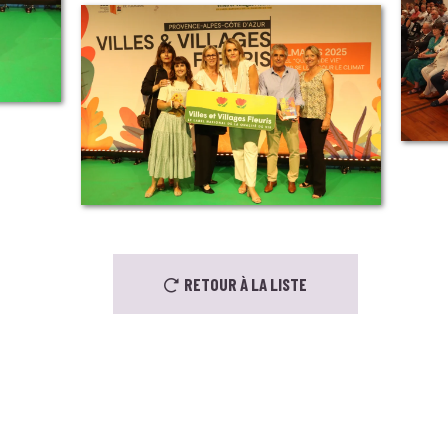
RETOUR À LA LISTE