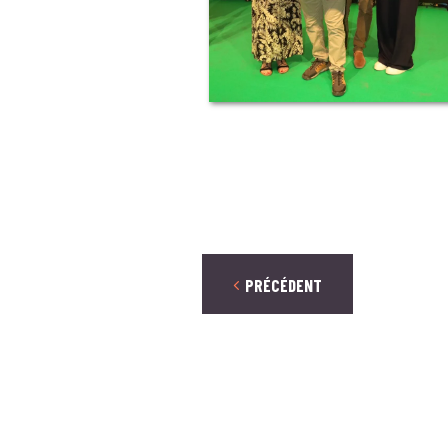
PRÉCÉDENT